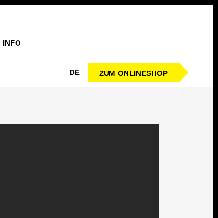
INFO
DE
ZUM ONLINESHOP