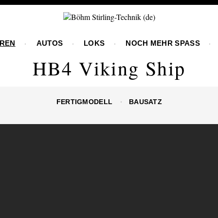
REN
AUTOS
LOKS
NOCH MEHR SPASS
HB4 Viking Ship
FERTIGMODELL
BAUSATZ