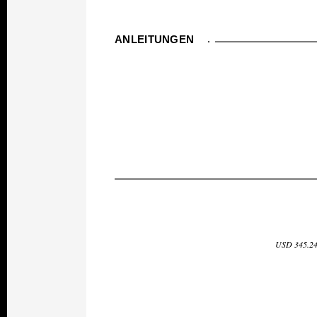
ANLEITUNGEN
USD 345.24 