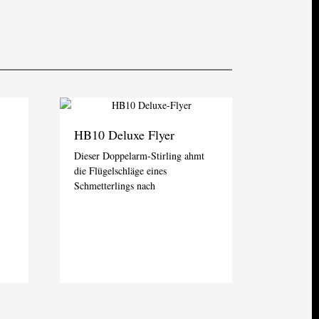
HB10 Deluxe Flyer
Dieser Doppelarm-Stirling ahmt
die Flügelschläge eines
Schmetterlings nach