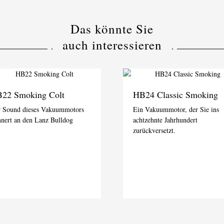
Das könnte Sie
auch interessieren
22 Smoking Colt
HB24 Classic Smoking
 Sound dieses Vakuummotors
Ein Vakuummotor, der Sie ins
nnert an den Lanz Bulldog
achtzehnte Jahrhundert
zurückversetzt.