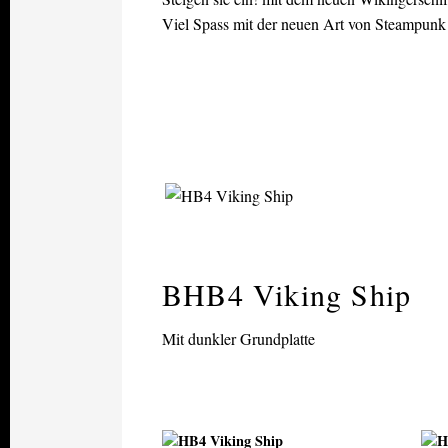
Viel Spass mit der neuen Art von Steampunk
BHB4 Viking Ship
Mit dunkler Grundplatte