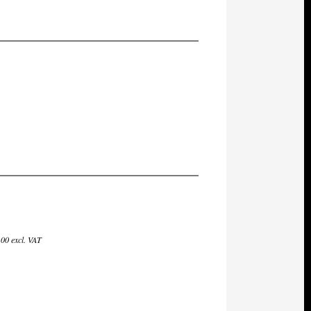
00 excl. VAT