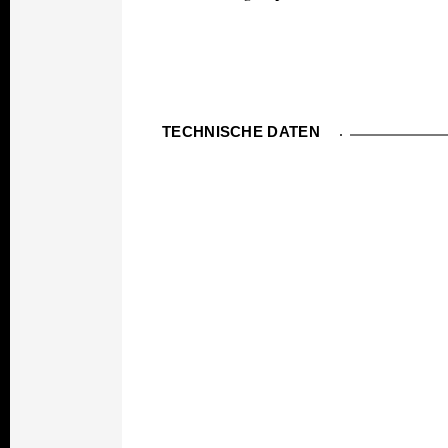
TECHNISCHE DATEN